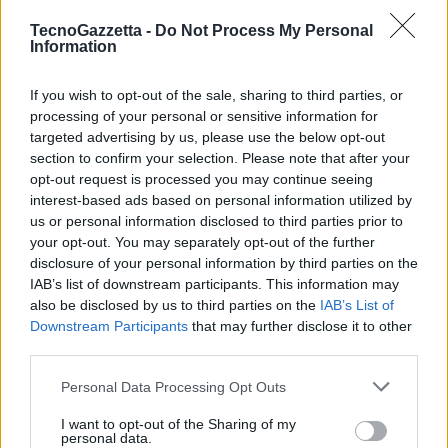
Apatow, Jacob Elordi, Angus Cloud.
TecnoGazzetta -
Do Not Process My Personal
Information
INTRATTENIMENTO
If you wish to opt-out of the sale, sharing to third parties, or
processing of your personal or sensitive information for
targeted advertising by us, please use the below opt-out
section to confirm your selection. Please note that after your
opt-out request is processed you may continue seeing
interest-based ads based on personal information utilized by
us or personal information disclosed to third parties prior to
your opt-out. You may separately opt-out of the further
disclosure of your personal information by third parties on the
IAB’s list of downstream participants. This information may
also be disclosed by us to third parties on the
IAB’s List of
Downstream Participants
that may further disclose it to other
third parties.
Personal Data Processing Opt Outs
I want to opt-out of the Sharing of my
personal data.