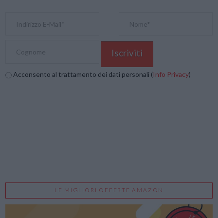
Acconsento al trattamento dei dati personali (
Info Privacy
)
LE MIGLIORI OFFERTE AMAZON