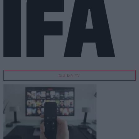
GUIDA TV