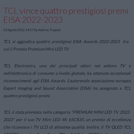
TCL vince quattro prestigiosi premi
EISA 2022-2023
23 Agosto 2022 14:57
by Andrea Trapani
TCL si aggiudica quattro prestigiosi EISA Awards 2022-2023 tra
cui il Premio Premium Mini LED TV
TCL Electronics, uno dei principali attori nel settore TV e
nell’elettronica di consumo a livello globale, ha ottenuto eccezionali
riconoscimenti agli EISA Awards. L’autorevole associazione europea
Expert Imaging and Sound Association (EISA) ha assegnato a TCL
quattro prestigiosi premi.
TCL è stata premiata nella categoria “PREMIUM MINI LED TV 2022-
2023” per il suo TV Mini LED 4K 65C835, un premio di eccellenza
che riconosce i TV LCD di altissima qualità. Inoltre, il TV QLED TCL