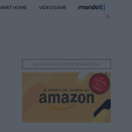
MART HOME
VIDEOGAME
LE MIGLIORI OFFERTE AMAZON