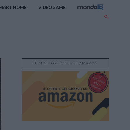
MART HOME
VIDEOGAME
LE MIGLIORI OFFERTE AMAZON