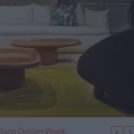
Milano Design Week