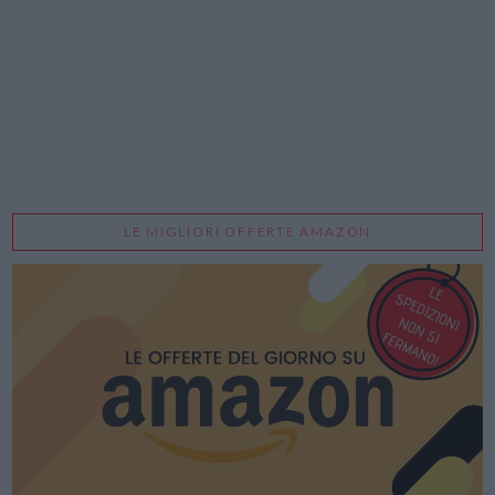
LE MIGLIORI OFFERTE AMAZON