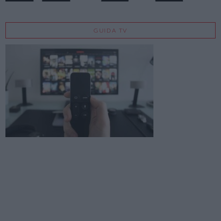
GUIDA TV