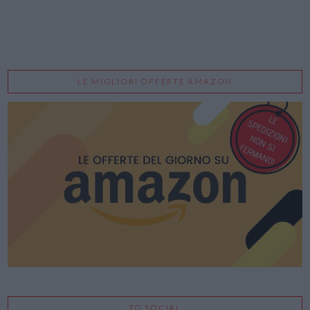
LE MIGLIORI OFFERTE AMAZON
TG SOCIAL