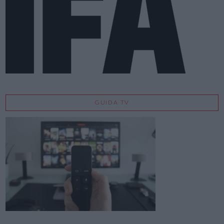
GUIDA TV