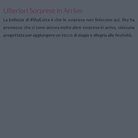
Ulteriori Sorprese in Arrivo
La bellezza di #SkyExtra è che le sorprese non finiscono qui. Sky ha
promesso che ci sono ancora molte altre sorprese in arrivo, ciascuna
progettata per aggiungere un tocco di magia e allegria alle festività.