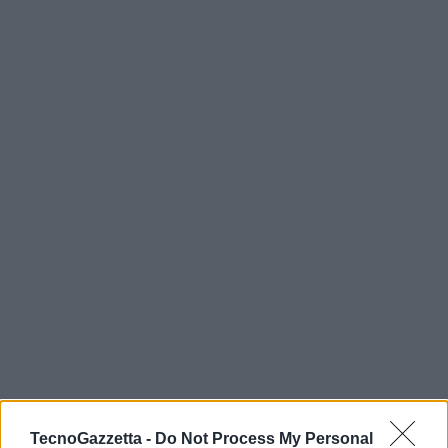
TecnoGazzetta -
Do Not Process My Personal