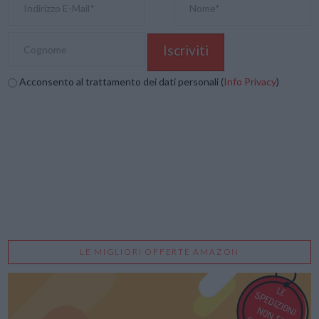
Acconsento al trattamento dei dati personali (
Info Privacy
)
LE MIGLIORI OFFERTE AMAZON