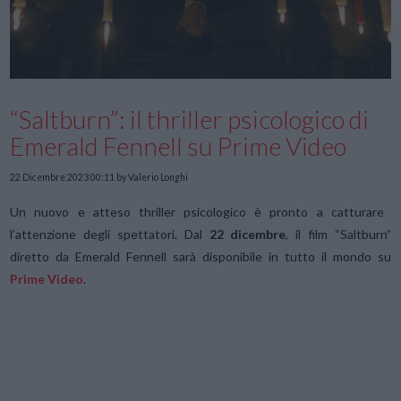
“Saltburn”: il thriller psicologico di
Emerald Fennell su Prime Video
22 Dicembre 2023 00:11
by Valerio Longhi
Un nuovo e atteso thriller psicologico è pronto a catturare
l’attenzione degli spettatori. Dal
22 dicembre
, il film “Saltburn”
diretto da Emerald Fennell sarà disponibile in tutto il mondo su
Prime Video
.