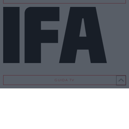
GUIDA TV