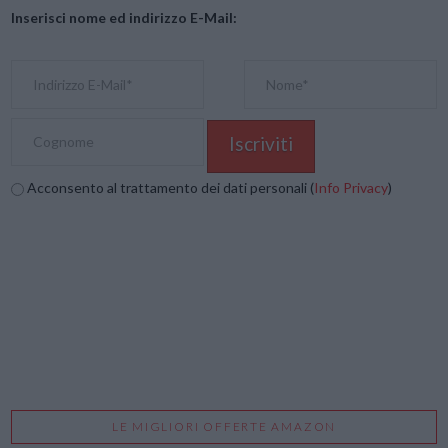
Inserisci nome ed indirizzo E-Mail:
Acconsento al trattamento dei dati personali (
Info Privacy
)
LE MIGLIORI OFFERTE AMAZON