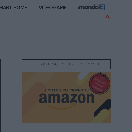
MART HOME
VIDEOGAME
LE MIGLIORI OFFERTE AMAZON