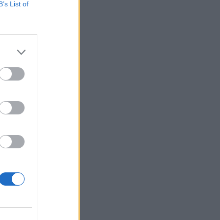
B’s List of