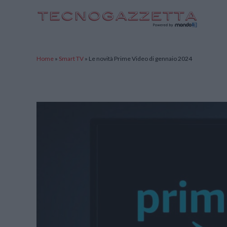
TecnoGazzetta
Home
»
Smart TV
»
Le novità Prime Video di gennaio 2024