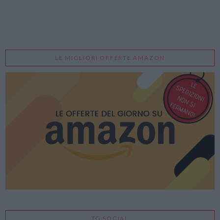
LE MIGLIORI OFFERTE AMAZON
TG SOCIAL