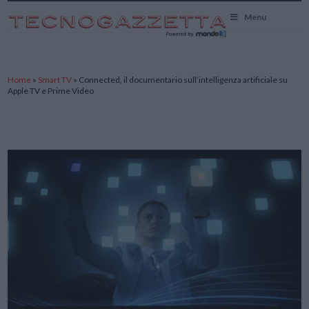
TecnoGazzetta
Menu
Home
»
Smart TV
»
Connected, il documentario sull’intelligenza artificiale su
Apple TV e Prime Video