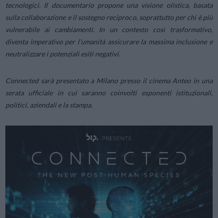
tecnologici. Il documentario propone una visione olistica, basata
sulla collaborazione e il sostegno reciproco, soprattutto per chi è più
vulnerabile ai cambiamenti. In un contesto così trasformativo,
diventa imperativo per l’umanità assicurare la massima inclusione e
neutralizzare i potenziali esiti negativi.
Connected sarà presentato a Milano presso il cinema Anteo in una
serata ufficiale in cui saranno coinvolti esponenti istituzionali,
politici, aziendali e la stampa.