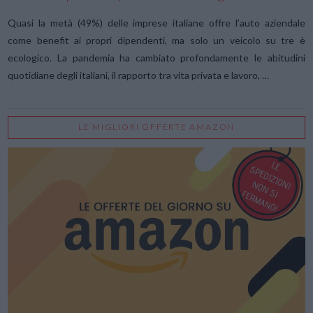
Quasi la metà (49%) delle imprese italiane offre l’auto aziendale
come benefit ai propri dipendenti, ma solo un veicolo su tre è
ecologico. La pandemia ha cambiato profondamente le abitudini
quotidiane degli italiani, il rapporto tra vita privata e lavoro, …
LE MIGLIORI OFFERTE AMAZON
VIEW POST