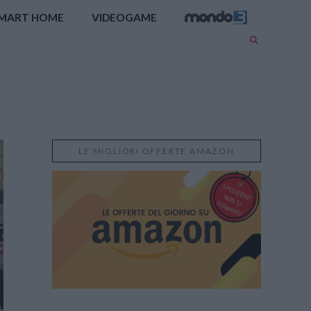
MART HOME
VIDEOGAME
LE MIGLIORI OFFERTE AMAZON