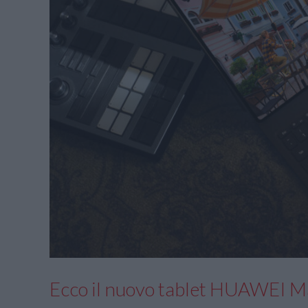
Ecco il nuovo tablet HUAWEI 