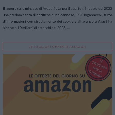
Il report sulle minacce di Avast rileva per il quarto trimestre del 2023
una predominanza di notifiche push dannose, PDF ingannevoli, furto
di informazioni con sfruttamento dei cookie e altro ancora Avast ha
bloccato 10 miliardi di attacchi nel 2023, …
LE MIGLIORI OFFERTE AMAZON
VIEW POST