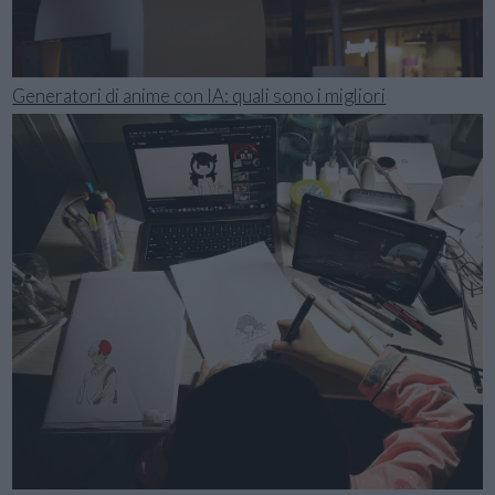
Generatori di anime con IA: quali sono i migliori