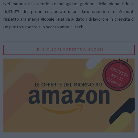
Nel mondo le aziende tecnologiche godono della piena fiducia
dell’83% dei propri collaboratori, un dato superiore di 6 punti
rispetto alla media globale relativa ai datori di lavoro e in crescita di
un punto rispetto allo scorso anno. Il tech …
LE MIGLIORI OFFERTE AMAZON
VIEW POST