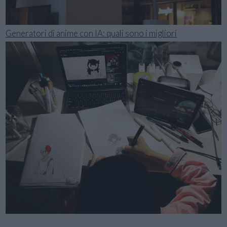
Generatori di anime con IA: quali sono i migliori