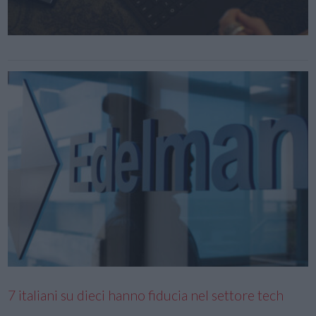
7 italiani su dieci hanno fiducia nel settore tech