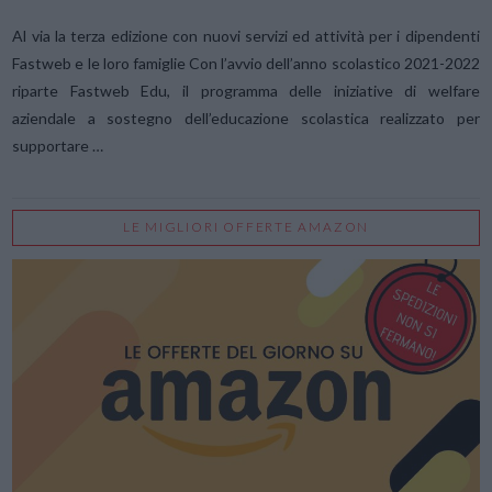
Al via la terza edizione con nuovi servizi ed attività per i dipendenti
Fastweb e le loro famiglie Con l’avvio dell’anno scolastico 2021-2022
riparte Fastweb Edu, il programma delle iniziative di welfare
aziendale a sostegno dell’educazione scolastica realizzato per
supportare …
LE MIGLIORI OFFERTE AMAZON
VIEW POST