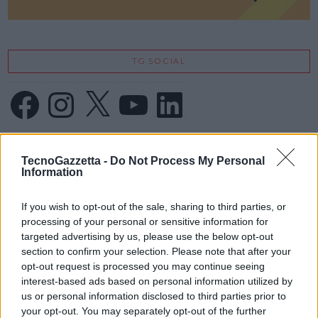
TG SOCIAL
Facebook
Instagram
X
YouTube
LinkedIn
IFA 2026
TecnoGazzetta -
Do Not Process My Personal
Information
If you wish to opt-out of the sale, sharing to third parties, or
processing of your personal or sensitive information for
targeted advertising by us, please use the below opt-out
section to confirm your selection. Please note that after your
opt-out request is processed you may continue seeing
interest-based ads based on personal information utilized by
us or personal information disclosed to third parties prior to
your opt-out. You may separately opt-out of the further