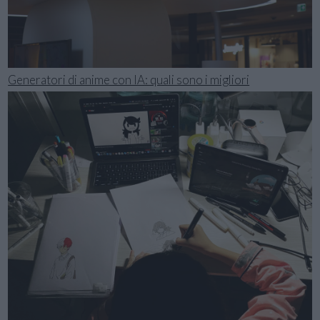
Generatori di anime con IA: quali sono i migliori