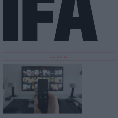
GUIDA TV