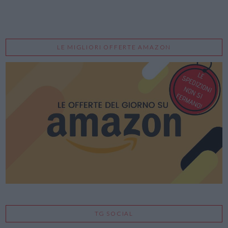
LE MIGLIORI OFFERTE AMAZON
TG SOCIAL