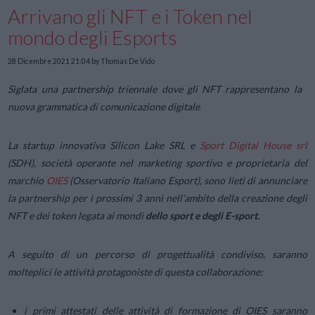
Arrivano gli NFT e i Token nel
mondo degli Esports
28 Dicembre 2021 21:04
by Thomas De Vido
Siglata una partnership triennale dove gli NFT rappresentano la
nuova grammatica di comunicazione digitale
La startup innovativa Silicon Lake SRL e
Sport Digital House srl
(SDH), società operante nel marketing sportivo e proprietaria del
marchio
OIES
(Osservatorio Italiano Esport), sono lieti di annunciare
la partnership per i prossimi 3 anni nell’ambito della creazione degli
NFT e dei token legata ai mondi
dello sport e degli E-sport.
A seguito di un percorso di progettualità condiviso, saranno
molteplici le attività protagoniste di questa collaborazione:
i primi attestati delle attività di formazione di OIES saranno