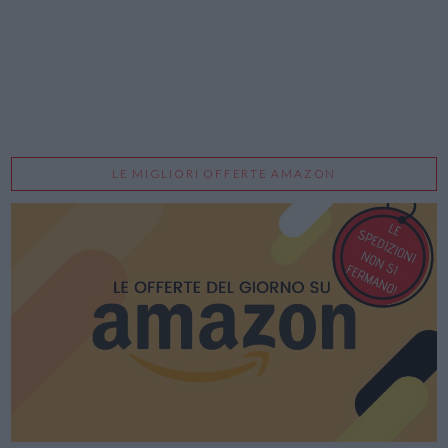
LE MIGLIORI OFFERTE AMAZON