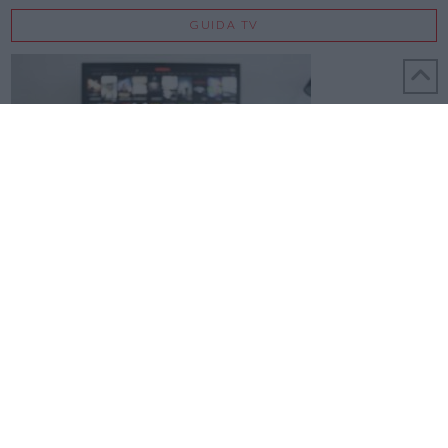
GUIDA TV