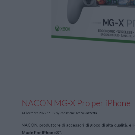
NACON MG-X Pro per iPhone
4 Dicembre 2022 15:39
by Redazione TecnoGazzetta
NACON, produttore di accessori di gioco di alta qualità, è li
Made For iPhone®*
.