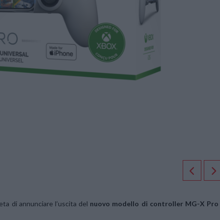
eta di annunciare l’uscita del
nuovo modello di controller MG-X Pro