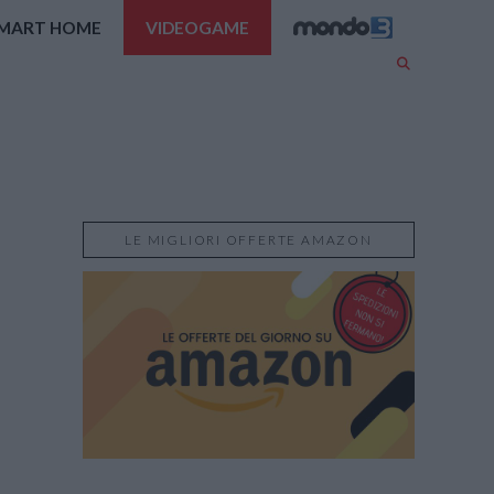
MART HOME
VIDEOGAME
LE MIGLIORI OFFERTE AMAZON