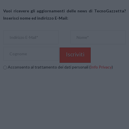
Vuoi ricevere gli aggiornamenti delle news di TecnoGazzetta?
Inserisci nome ed indirizzo E-Mail:
Acconsento al trattamento dei dati personali (
Info Privacy
)