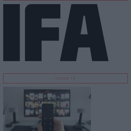
GUIDA TV