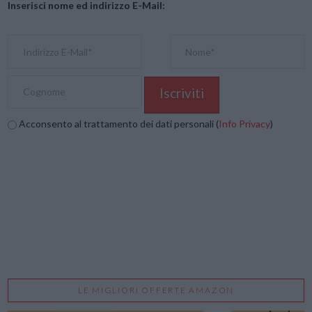
Inserisci nome ed indirizzo E-Mail:
Acconsento al trattamento dei dati personali (
Info Privacy
)
LE MIGLIORI OFFERTE AMAZON