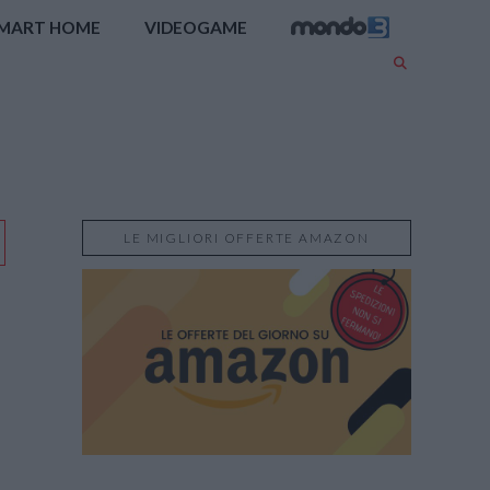
MART HOME
VIDEOGAME
LE MIGLIORI OFFERTE AMAZON