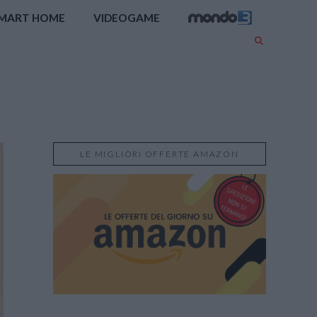
MART HOME
VIDEOGAME
LE MIGLIORI OFFERTE AMAZON