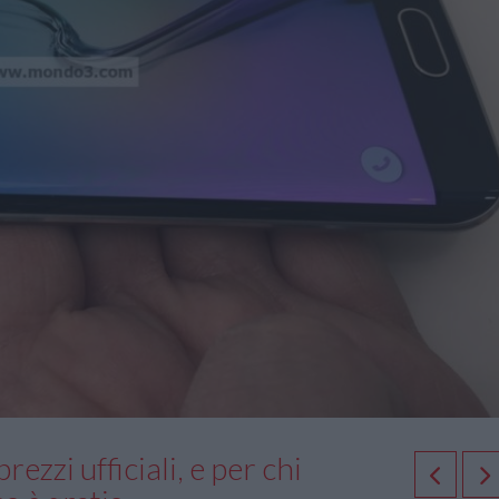
ezzi ufficiali, e per chi