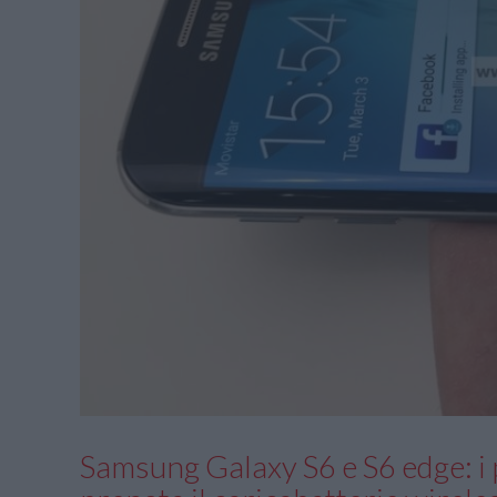
Samsung Galaxy S6 e S6 edge: i pr