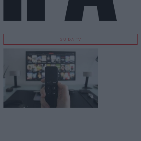
GUIDA TV