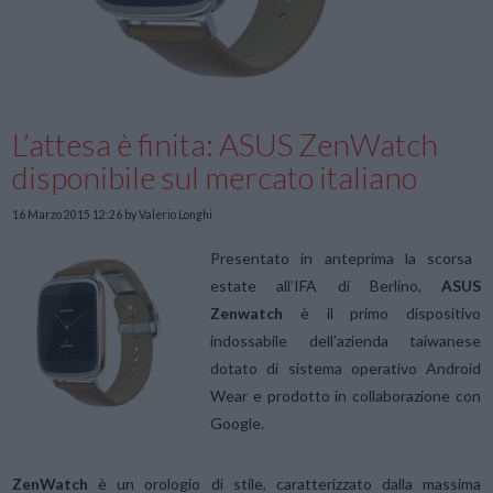
L’attesa è finita: ASUS ZenWatch
disponibile sul mercato italiano
16 Marzo 2015 12:26
by Valerio Longhi
Presentato in anteprima la scorsa
estate all’IFA di Berlino,
ASUS
Zenwatch
è il primo dispositivo
indossabile dell’azienda taiwanese
dotato di sistema operativo Android
Wear e prodotto in collaborazione con
Google.
ZenWatch
è un orologio di stile, caratterizzato dalla massima