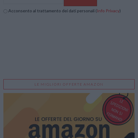
Acconsento al trattamento dei dati personali (
Info Privacy
)
LE MIGLIORI OFFERTE AMAZON