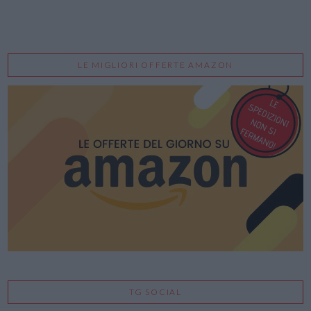
LE MIGLIORI OFFERTE AMAZON
TG SOCIAL