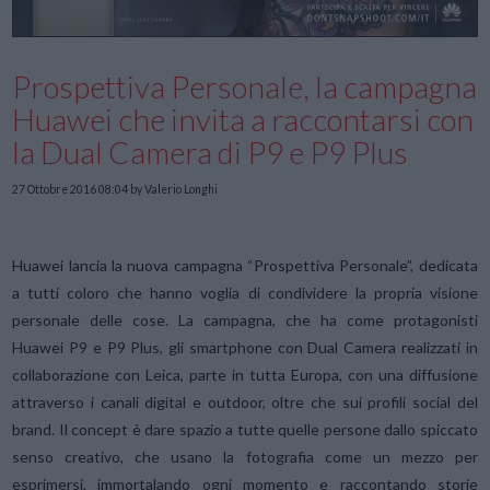
Prospettiva Personale, la campagna
Huawei che invita a raccontarsi con
la Dual Camera di P9 e P9 Plus
27 Ottobre 2016 08:04
by Valerio Longhi
Huawei lancia la nuova campagna “Prospettiva Personale”, dedicata
a tutti coloro che hanno voglia di condividere la propria visione
personale delle cose. La campagna, che ha come protagonisti
Huawei P9 e P9 Plus, gli smartphone con Dual Camera realizzati in
collaborazione con Leica, parte in tutta Europa, con una diffusione
attraverso i canali digital e outdoor, oltre che sui profili social del
brand. Il concept è dare spazio a tutte quelle persone dallo spiccato
senso creativo, che usano la fotografia come un mezzo per
esprimersi, immortalando ogni momento e raccontando storie