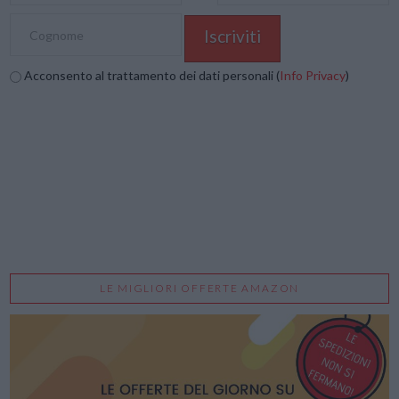
Acconsento al trattamento dei dati personali (
Info Privacy
)
LE MIGLIORI OFFERTE AMAZON