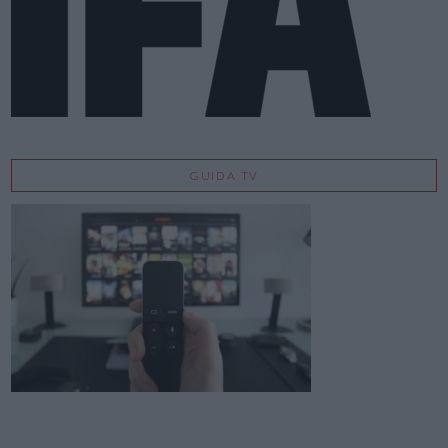
GUIDA TV