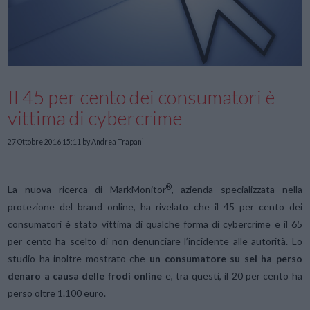
Il 45 per cento dei consumatori è
vittima di cybercrime
27 Ottobre 2016 15:11
by Andrea Trapani
®
La nuova ricerca di MarkMonitor
, azienda specializzata nella
protezione del brand online, ha rivelato che il 45 per cento dei
consumatori è stato vittima di qualche forma di cybercrime e il 65
per cento ha scelto di non denunciare l’incidente alle autorità. Lo
studio ha inoltre mostrato che
un consumatore su sei ha perso
denaro a causa delle frodi online
e, tra questi, il 20 per cento ha
perso oltre 1.100 euro.