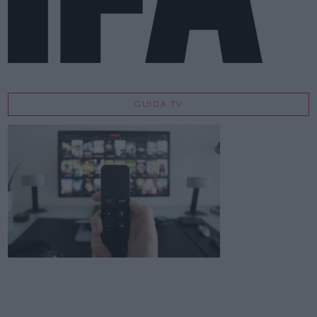
GUIDA TV