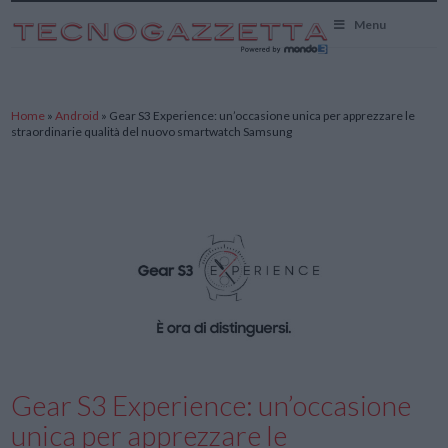
TecnoGazzetta
Menu
Home
»
Android
»
Gear S3 Experience: un’occasione unica per apprezzare le
straordinarie qualità del nuovo smartwatch Samsung
Gear S3 Experience: un’occasione
unica per apprezzare le