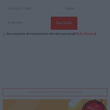
Acconsento al trattamento dei dati personali (
Info Privacy
)
LE MIGLIORI OFFERTE AMAZON