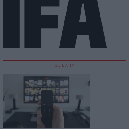
GUIDA TV