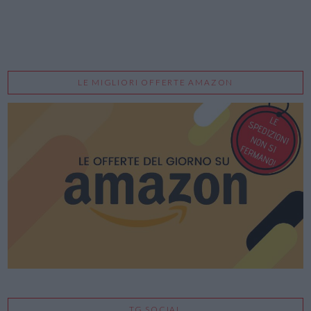
LE MIGLIORI OFFERTE AMAZON
TG SOCIAL