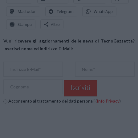
Mastodon
Telegram
WhatsApp
Stampa
Altro
Vuoi ricevere gli aggiornamenti delle news di TecnoGazzetta?
Inserisci nome ed indirizzo E-Mail:
Acconsento al trattamento dei dati personali (
Info Privacy
)