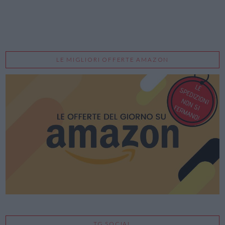
LE MIGLIORI OFFERTE AMAZON
TG SOCIAL