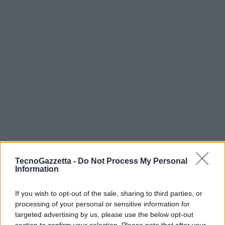
TecnoGazzetta -
Do Not Process My Personal
Information
If you wish to opt-out of the sale, sharing to third parties, or
processing of your personal or sensitive information for
targeted advertising by us, please use the below opt-out