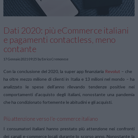
Dati 2020: più eCommerce italiani
e pagamenti contactless, meno
contante
17 Gennaio 2021 09:25
by Enrico Cremonese
Con la conclusione del 2020, la super app finanziaria
Revolut
– che
ha oltre mezzo milione di clienti in Italia e 13 milioni nel mondo – ha
analizzato le spese dell’anno rilevando tendenze positive nei
comportamenti d’acquisto degli italiani, nonostante una pandemia
che ha condizionato fortemente le abitudini e gli acquisti.
Più attenzione verso l’e-commerce italiano
I consumatori italiani hanno prestato più attenzione nei confronti
dei canali e-commerce locali durante lo scorso anno. Nonostante la