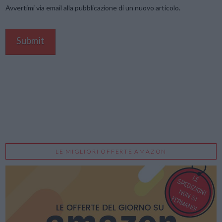
Avvertimi via email alla pubblicazione di un nuovo articolo.
LE MIGLIORI OFFERTE AMAZON