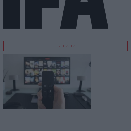
GUIDA TV