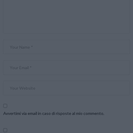
Avvertimi via email in caso di risposte al mio commento.