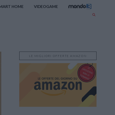
MART HOME
VIDEOGAME
LE MIGLIORI OFFERTE AMAZON