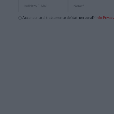
Acconsento al trattamento dei dati personali (
Info Privac