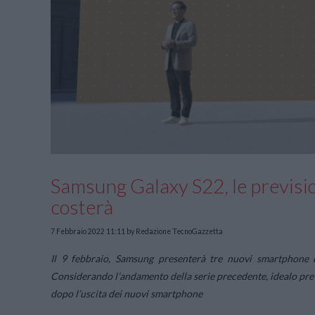
Samsung Galaxy S22, le previsio
costerà
7 Febbraio 2022 11:11
by Redazione TecnoGazzetta
Il 9 febbraio, Samsung presenterà tre nuovi smartphone di
Considerando l’andamento della serie precedente, idealo prev
dopo l’uscita dei nuovi smartphone