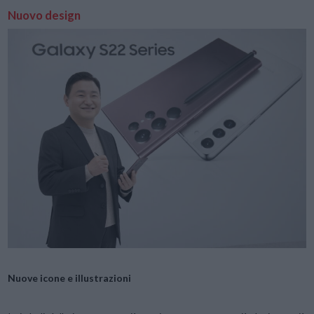
Nuovo design
Nuove icone e illustrazioni