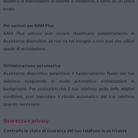
modifica le impostazioni di volume e vibrazione, il tutto da un unico
luogo.
Più opzioni per RAM Plus
RAM Plus adesso può essere disattivato completamente in
Assistenza dispositivo se non ne hai bisogno o non vuoi che utilizzi
spazio di archiviazione.
Ottimizzazione automatica
Assistenza dispositivo garantisce il funzionamento fluido del tuo
telefono eseguendo in modo automatico ottimizzazioni in
background. Per assicurarti che il tuo telefono goda delle migliori
condizioni, puoi impostare il riavvio automatico del tuo telefono
quando necessario.
Sicurezza e privacy
Controlla lo stato di sicurezza del tuo telefono in un istante