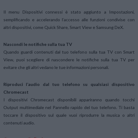
Il menu Dispositivi connessi è stato aggiunto a Impostazioni,
semplificando e accelerando l’accesso alle funzioni condivise con
altri dispositivi, come Quick Share, Smart View e Samsung DeX.
Nascondi le notifiche sulla tua TV
Quando guardi contenuti dal tuo telefono sulla tua TV con Smart
View, puoi scegliere di nascondere le notifiche sulla tua TV per
evitare che gli altri vedano le tue informazioni personali.
Riproduci l’audio dal tuo telefono su qualsiasi dispositivo
Chromecast
I dispositivi Chromecast disponibili appariranno quando tocchi
Output multimediale nel Pannello rapido del tuo telefono. Ti basta
toccare il dispositivo sul quale vuoi riprodurre la musica o altri
contenuti audio.