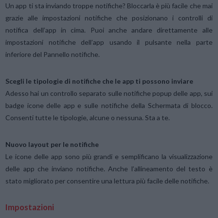
Un app ti sta inviando troppe notifiche? Bloccarla è più facile che mai
grazie alle impostazioni notifiche che posizionano i controlli di
notifica dell’app in cima. Puoi anche andare direttamente alle
impostazioni notifiche dell’app usando il pulsante nella parte
inferiore del Pannello notifiche.
Scegli le tipologie di notifiche che le app ti possono inviare
Adesso hai un controllo separato sulle notifiche popup delle app, sui
badge icone delle app e sulle notifiche della Schermata di blocco.
Consenti tutte le tipologie, alcune o nessuna. Sta a te.
Nuovo layout per le notifiche
Le icone delle app sono più grandi e semplificano la visualizzazione
delle app che inviano notifiche. Anche l’allineamento del testo è
stato migliorato per consentire una lettura più facile delle notifiche.
Impostazioni