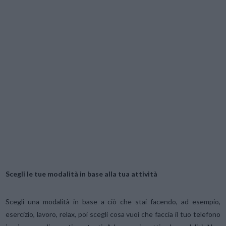
Scegli le tue modalità in base alla tua attività
Scegli una modalità in base a ciò che stai facendo, ad esempio,
esercizio, lavoro, relax, poi scegli cosa vuoi che faccia il tuo telefono