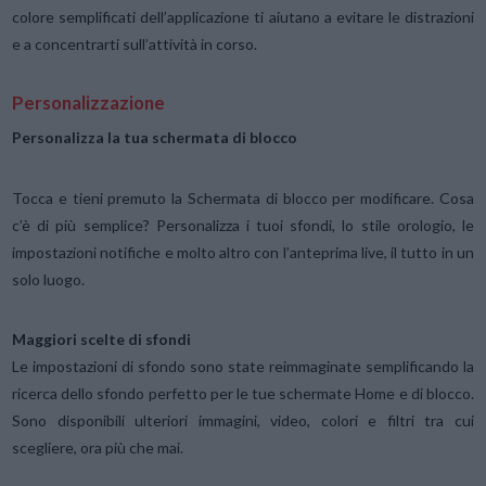
colore semplificati dell’applicazione ti aiutano a evitare le distrazioni
e a concentrarti sull’attività in corso.
Personalizzazione
Personalizza la tua schermata di blocco
Tocca e tieni premuto la Schermata di blocco per modificare. Cosa
c’è di più semplice? Personalizza i tuoi sfondi, lo stile orologio, le
impostazioni notifiche e molto altro con l’anteprima live, il tutto in un
solo luogo.
Maggiori scelte di sfondi
Le impostazioni di sfondo sono state reimmaginate semplificando la
ricerca dello sfondo perfetto per le tue schermate Home e di blocco.
Sono disponibili ulteriori immagini, video, colori e filtri tra cui
scegliere, ora più che mai.