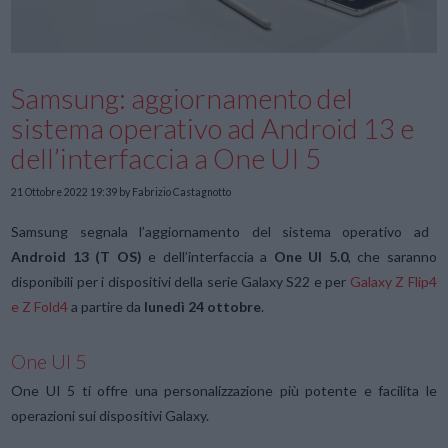
Samsung: aggiornamento del
sistema operativo ad Android 13 e
dell’interfaccia a One UI 5
21 Ottobre 2022 19:39
by Fabrizio Castagnotto
Samsung segnala l’aggiornamento del sistema operativo ad
Android 13 (T OS)
e dell’interfaccia a
One UI 5.0
, che saranno
disponibili per i dispositivi della serie Galaxy S22 e per
Galaxy Z Flip4
e Z Fold4
a partire da
lunedì 24 ottobre
.
One UI 5
One UI 5 ti offre una personalizzazione più potente e facilita le
operazioni sui dispositivi Galaxy.