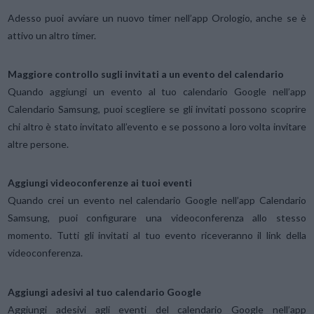
Adesso puoi avviare un nuovo timer nell’app Orologio, anche se è
attivo un altro timer.
Maggiore controllo sugli invitati a un evento del calendario
Quando aggiungi un evento al tuo calendario Google nell’app
Calendario Samsung, puoi scegliere se gli invitati possono scoprire
chi altro è stato invitato all’evento e se possono a loro volta invitare
altre persone.
Aggiungi videoconferenze ai tuoi eventi
Quando crei un evento nel calendario Google nell’app Calendario
Samsung, puoi configurare una videoconferenza allo stesso
momento. Tutti gli invitati al tuo evento riceveranno il link della
videoconferenza.
Aggiungi adesivi al tuo calendario Google
Aggiungi adesivi agli eventi del calendario Google nell’app