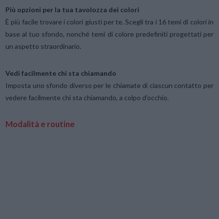
Più opzioni per la tua tavolozza dei colori
È più facile trovare i colori giusti per te. Scegli tra i 16 temi di colori in
base al tuo sfondo, nonché temi di colore predefiniti progettati per
un aspetto straordinario.
Vedi facilmente chi sta chiamando
Imposta uno sfondo diverso per le chiamate di ciascun contatto per
vedere facilmente chi sta chiamando, a colpo d’occhio.
Modalità e routine