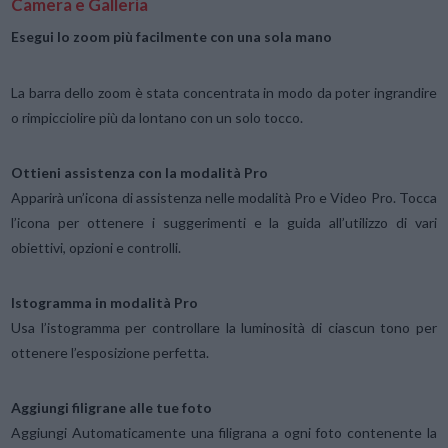
Camera e Galleria
Esegui lo zoom più facilmente con una sola mano
La barra dello zoom è stata concentrata in modo da poter ingrandire
o rimpicciolire più da lontano con un solo tocco.
Ottieni assistenza con la modalità Pro
Apparirà un’icona di assistenza nelle modalità Pro e Video Pro. Tocca
l’icona per ottenere i suggerimenti e la guida all’utilizzo di vari
obiettivi, opzioni e controlli.
Istogramma in modalità Pro
Usa l’istogramma per controllare la luminosità di ciascun tono per
ottenere l’esposizione perfetta.
Aggiungi filigrane alle tue foto
Aggiungi Automaticamente una filigrana a ogni foto contenente la