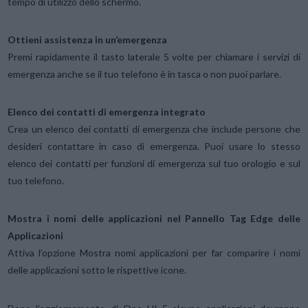
tempo di utilizzo dello schermo.
Ottieni assistenza in un’emergenza
Premi rapidamente il tasto laterale 5 volte per chiamare i servizi di
emergenza anche se il tuo telefono è in tasca o non puoi parlare.
Elenco dei contatti di emergenza integrato
Crea un elenco dei contatti di emergenza che include persone che
desideri contattare in caso di emergenza. Puoi usare lo stesso
elenco dei contatti per funzioni di emergenza sul tuo orologio e sul
tuo telefono.
Mostra i nomi delle applicazioni nel Pannello Tag Edge delle
Applicazioni
Attiva l’opzione Mostra nomi applicazioni per far comparire i nomi
delle applicazioni sotto le rispettive icone.