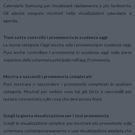
Calendario Samsung per visualizzarli rapidamente e più facilmente.
Gli adesivi vengono mostrati nelle visualizzazioni calendario e
agenda.
Tieni sotto controllo i promemoria in scadenza oggi
La nuova categoria Oggi mostra solo i promemoria in scadenza oggi.
Puoi anche controllare i promemoria in scadenza oggi nella parte
superiore della schermata principale nell’app Promemoria.
Mostra e nascondi i promemoria completati
Puoi mostrare o nascondere i promemoria completati in qualsiasi
categoria. Mostrali per vedere cosa hai già fatto o nascondili per
restare concentrato sulle cose che devi ancora finire.
Scegli la giusta visualizzazione per i tuoi promemoria
Scegli la visualizzazione semplice per mostrare più promemoria sulla
schermata contemporaneamente o una visualizzazione ampliata che