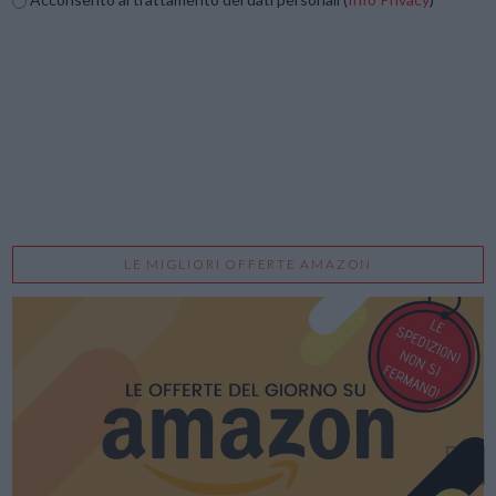
LE MIGLIORI OFFERTE AMAZON