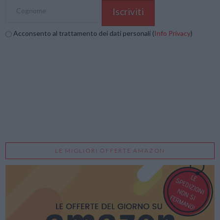
Acconsento al trattamento dei dati personali (
Info Privacy
)
LE MIGLIORI OFFERTE AMAZON