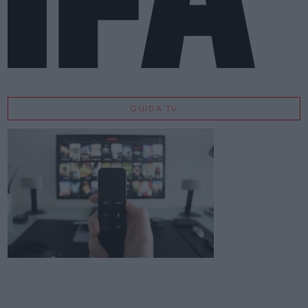
GUIDA TV