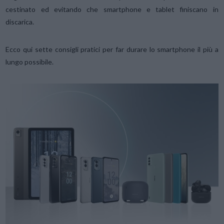
cestinato ed evitando che smartphone e tablet finiscano in
discarica.
Ecco qui sette consigli pratici per far durare lo smartphone il più a
lungo possibile.