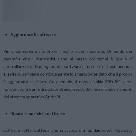
Aggiornare il software
Più si conserva un telefono, meglio è per il pianeta. Un modo per
garantire che i dispositivi siano al passo coi tempi è quello di
controllare che dispongano del software più recente. Così facendo,
si evita di cambiare continuamente lo smartphone dato che il proprio
è aggiornato e sicuro. Ad esempio, il nuovo Nokia X30 5G viene
fornito con tre anni di update di sicurezza e 36 mesi di aggiornamenti
del sistema operativo Android.
Riparare anziché sostituire
Schermo rotto, batteria che si scarica più rapidamente? Piuttosto