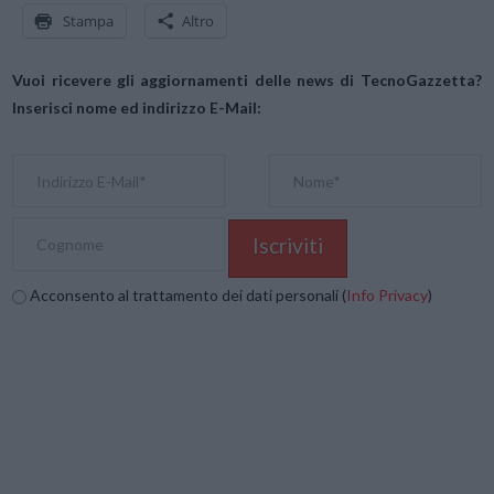
Stampa
Altro
Vuoi ricevere gli aggiornamenti delle news di TecnoGazzetta?
Inserisci nome ed indirizzo E-Mail:
Acconsento al trattamento dei dati personali (
Info Privacy
)