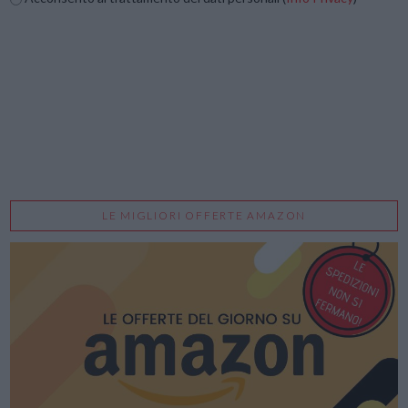
LE MIGLIORI OFFERTE AMAZON