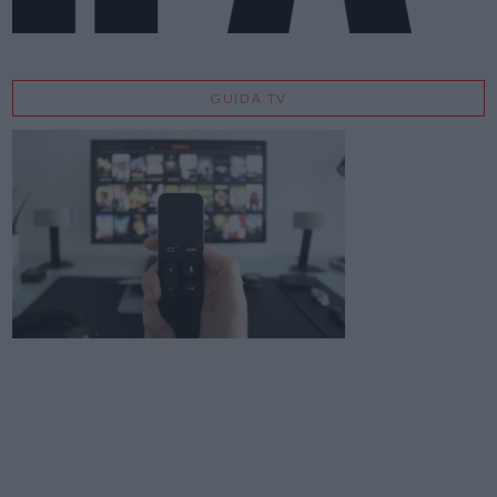
GUIDA TV