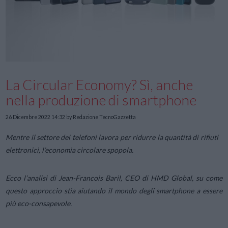
La Circular Economy? Sì, anche
nella produzione di smartphone
26 Dicembre 2022 14:32
by Redazione TecnoGazzetta
Mentre il settore dei telefoni lavora per ridurre la quantità di rifiuti
elettronici, l’economia circolare spopola.
Ecco l’analisi di Jean-Francois Baril, CEO di HMD Global, su come
questo approccio stia aiutando il mondo degli smartphone a essere
più eco-consapevole.