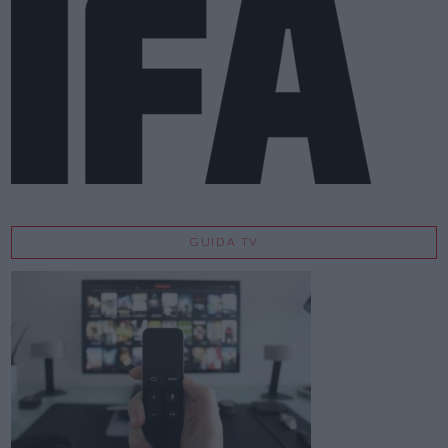
GUIDA TV