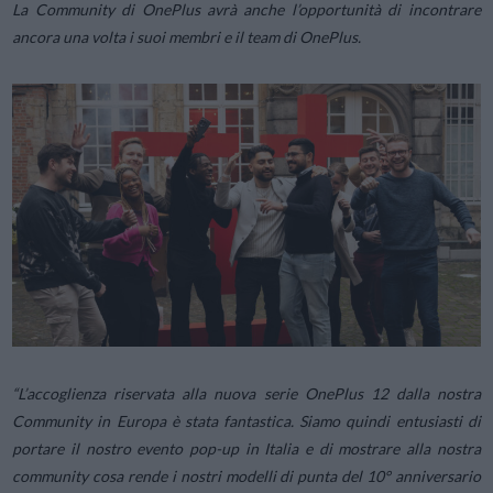
La Community di OnePlus avrà anche l’opportunità di incontrare
ancora una volta i suoi membri e il team di OnePlus.
“
L’accoglienza riservata alla nuova serie OnePlus 12 dalla nostra
Community in Europa è stata fantastica. Siamo quindi entusiasti di
portare il nostro evento pop-up in Italia e di mostrare alla nostra
community cosa rende i nostri modelli di punta del 10° anniversario