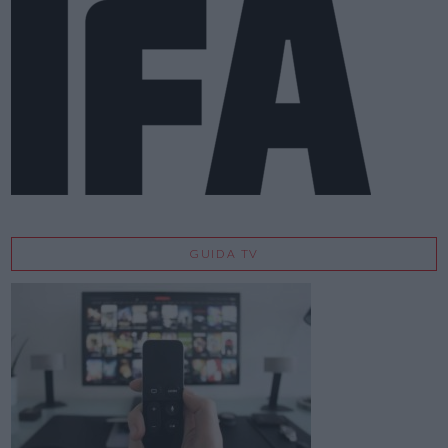
GUIDA TV