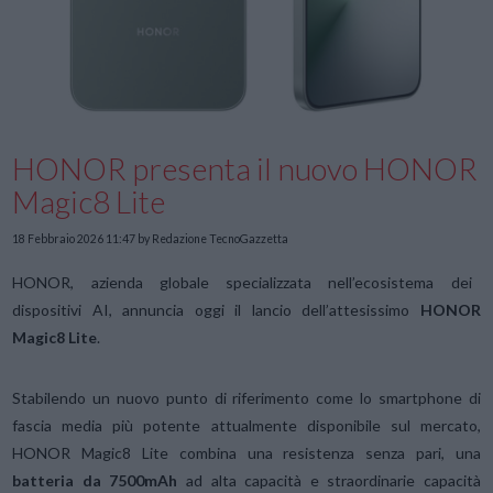
HONOR presenta il nuovo HONOR
Magic8 Lite
18 Febbraio 2026 11:47
by Redazione TecnoGazzetta
HONOR, azienda globale specializzata nell’ecosistema dei
dispositivi AI, annuncia oggi il lancio dell’attesissimo
HONOR
Magic8 Lite
.
Stabilendo un nuovo punto di riferimento come lo smartphone di
fascia media più potente attualmente disponibile sul mercato,
HONOR Magic8 Lite combina una resistenza senza pari, una
batteria da 7500mAh
ad alta capacità e straordinarie capacità