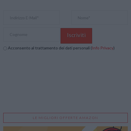
Acconsento al trattamento dei dati personali (
Info Privacy
)
LE MIGLIORI OFFERTE AMAZON