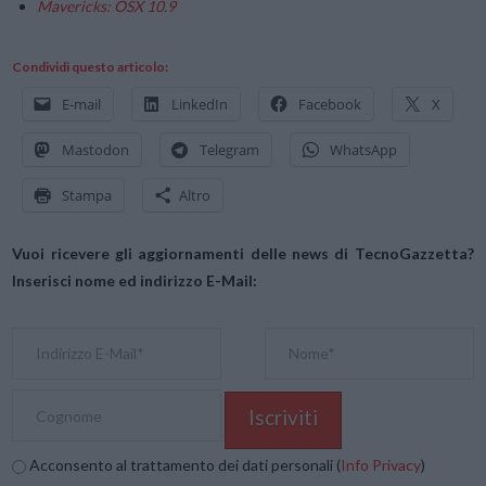
Mavericks: OSX 10.9
Condividi questo articolo:
E-mail
LinkedIn
Facebook
X
Mastodon
Telegram
WhatsApp
Stampa
Altro
Vuoi ricevere gli aggiornamenti delle news di TecnoGazzetta?
Inserisci nome ed indirizzo E-Mail:
Acconsento al trattamento dei dati personali (
Info Privacy
)