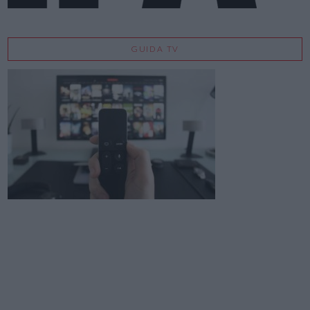
GUIDA TV