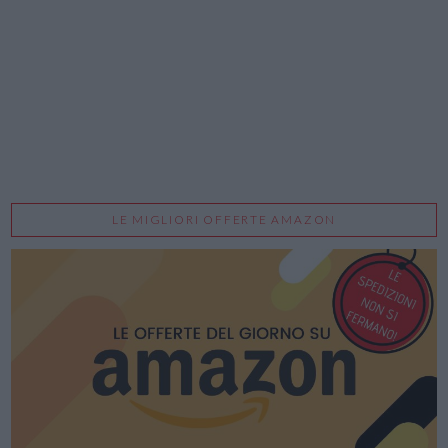
LE MIGLIORI OFFERTE AMAZON