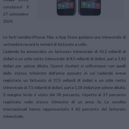
conclusosi il
27 settembre
2014.
Le forti vendite iPhone, Mac e App Store guidano una trimestrale di
settembre record in termini di fatturato e utile .
L’azienda ha annunciato un fatturato trimestrale di 42,1 miliardi di
dollari e un utile netto trimestrale di 8,5 miliardi di dollari, pari a 1,42
dollari per azione diluita. Questi risultati si raffrontano con quelli
dello stesso trimestre dell’anno passato in cui l’azienda aveva
registrato un fatturato di 37,5 miliardi di dollari e un utile netto
trimestrale di 7,5 miliardi di dollari, pari a 1,18 dollari per azione diluita.
Il margine lordo è stato del 38 percento, rispetto al 37 percento
registrato nello stesso trimestre di un anno fa. Le vendite
internazionali hanno rappresentato il 60 percento del fatturato
trimestrale.