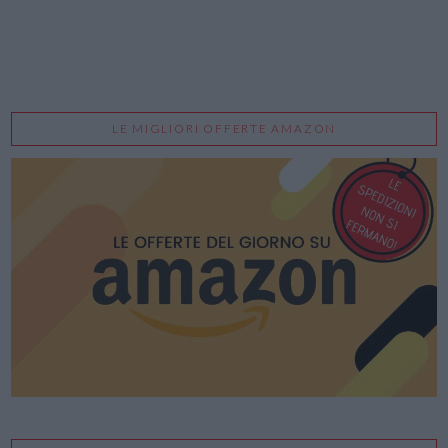
LE MIGLIORI OFFERTE AMAZON