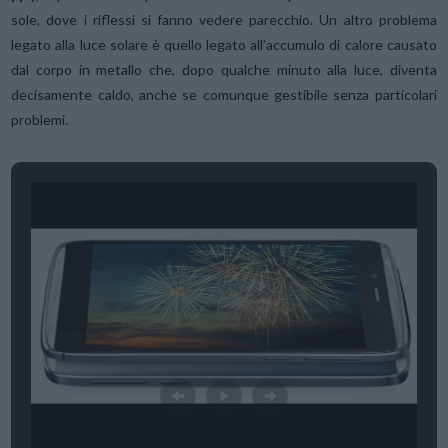
sole, dove i riflessi si fanno vedere parecchio. Un altro problema
legato alla luce solare è quello legato all’accumulo di calore causato
dal corpo in metallo che, dopo qualche minuto alla luce, diventa
decisamente caldo, anche se comunque gestibile senza particolari
problemi.