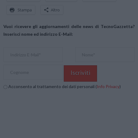
Stampa
Altro
Vuoi ricevere gli aggiornamenti delle news di TecnoGazzetta?
Inserisci nome ed indirizzo E-Mail:
Acconsento al trattamento dei dati personali (
Info Privacy
)