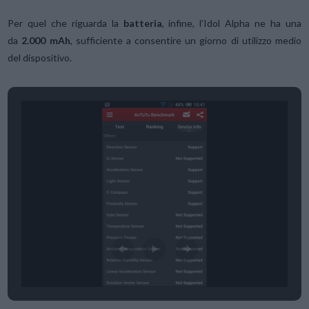
Per quel che riguarda la
batteria
, infine, l’Idol Alpha ne ha una
da
2.000 mAh
, sufficiente a consentire un giorno di utilizzo medio
del dispositivo.