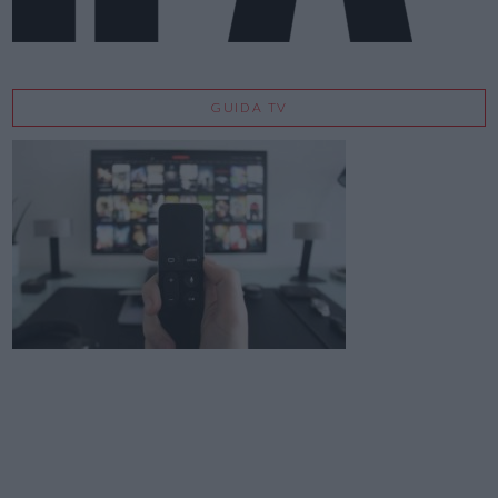
GUIDA TV