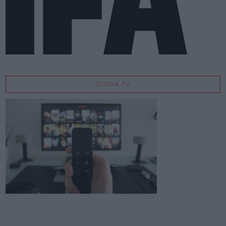
GUIDA TV