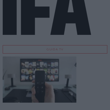
GUIDA TV