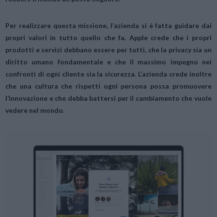
Per realizzare questa missione, l’azienda si è fatta guidare dai
propri valori in tutto quello che fa. Apple crede che i propri
prodotti e servizi debbano essere per tutti, che la privacy sia un
diritto umano fondamentale e che il massimo impegno nei
confronti di ogni cliente sia la sicurezza. L’azienda crede inoltre
che una cultura che rispetti ogni persona possa promuovere
l’innovazione e che debba battersi per il cambiamento che vuole
vedere nel mondo.