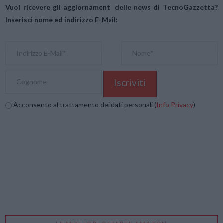
Vuoi ricevere gli aggiornamenti delle news di TecnoGazzetta?
Inserisci nome ed indirizzo E-Mail:
Acconsento al trattamento dei dati personali (
Info Privacy
)