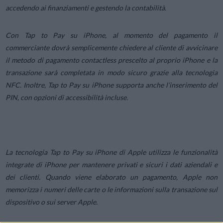
accedendo ai finanziamenti e gestendo la contabilità.
Con Tap to Pay su iPhone, al momento del pagamento il
commerciante dovrà semplicemente chiedere al cliente di avvicinare
il metodo di pagamento contactless prescelto al proprio iPhone e la
transazione sarà completata in modo sicuro grazie alla tecnologia
NFC. Inoltre, Tap to Pay su iPhone supporta anche l’inserimento del
PIN, con opzioni di accessibilità incluse.
La tecnologia Tap to Pay su iPhone di Apple utilizza le funzionalità
integrate di iPhone per mantenere privati e sicuri i dati aziendali e
dei clienti. Quando viene elaborato un pagamento, Apple non
memorizza i numeri delle carte o le informazioni sulla transazione sul
dispositivo o sui server Apple.