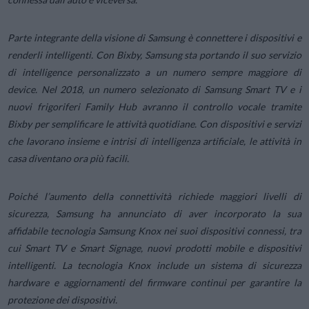
Parte integrante della visione di Samsung è connettere i dispositivi e
renderli intelligenti. Con Bixby, Samsung sta portando il suo servizio
di intelligence personalizzato a un numero sempre maggiore di
device. Nel 2018, un numero selezionato di Samsung Smart TV e i
nuovi frigoriferi Family Hub avranno il controllo vocale tramite
Bixby per semplificare le attività quotidiane. Con dispositivi e servizi
che lavorano insieme e intrisi di intelligenza artificiale, le attività in
casa diventano ora più facili.
Poiché l’aumento della connettività richiede maggiori livelli di
sicurezza, Samsung ha annunciato di aver incorporato la sua
affidabile tecnologia Samsung Knox nei suoi dispositivi connessi, tra
cui Smart TV e Smart Signage, nuovi prodotti mobile e dispositivi
intelligenti. La tecnologia Knox include un sistema di sicurezza
hardware e aggiornamenti del firmware continui per garantire la
protezione dei dispositivi.