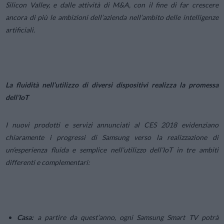
Silicon Valley, e dalle attività di M&A, con il fine di far crescere
ancora di più le ambizioni dell’azienda nell’ambito delle intelligenze
artificiali.
La fluidità nell’utilizzo di diversi dispositivi realizza la promessa
dell’IoT
I nuovi prodotti e servizi annunciati al CES 2018 evidenziano
chiaramente i progressi di Samsung verso la realizzazione di
un’esperienza fluida e semplice nell’utilizzo dell’IoT in tre ambiti
differenti e complementari:
Casa:
a partire da quest’anno, ogni Samsung Smart TV potrà