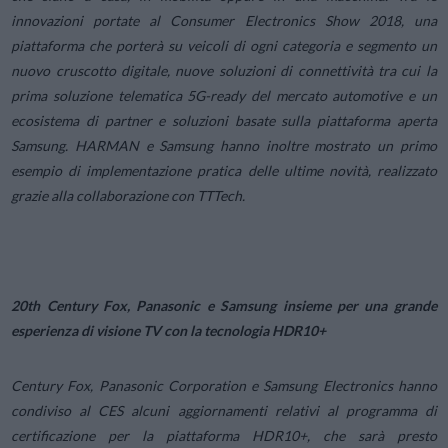
innovazioni portate al Consumer Electronics Show 2018, una
piattaforma che porterà su veicoli di ogni categoria e segmento un
nuovo cruscotto digitale, nuove soluzioni di connettività tra cui la
prima soluzione telematica 5G-ready del mercato automotive e un
ecosistema di partner e soluzioni basate sulla piattaforma aperta
Samsung. HARMAN e Samsung hanno inoltre mostrato un primo
esempio di implementazione pratica delle ultime novità, realizzato
grazie alla collaborazione con TTTech.
20th Century Fox, Panasonic e Samsung insieme per una grande
esperienza di visione TV con la tecnologia HDR10+
Century Fox, Panasonic Corporation e Samsung Electronics hanno
condiviso al CES alcuni aggiornamenti relativi al programma di
certificazione per la piattaforma HDR10+, che sarà presto