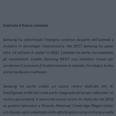
Costruire il futuro connesso
Samsung ha sottolineato l’impegno continuo da parte dell’azienda a
investire in tecnologie rivoluzionarie. Nel 2017 Samsung ha speso
oltre 14 miliardi di dollari in R&D. L’azienda ha anche incrementato
gli investimenti tramite Samsung NEXT, una iniziativa chiave per
accelerare il processo di trasformazione in azienda che integra le due
anime hardware e software.
Samsung ha anche creato un nuovo centro dedicato alle AI
(intelligenze artificiali) come parte integrante dei propri laboratori di
ricerca già esistenti. Il lavoro del nuovo centro AI, dislocato nel 2018
su quattro laboratori a Toronto, Montreal, Cambridge (Regno Unito)
e in Russia, sarà completato dalle attività già in corso in Corea e nella