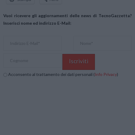
Vuoi ricevere gli aggiornamenti delle news di TecnoGazzetta?
Inserisci nome ed indirizzo E-Mail:
Acconsento al trattamento dei dati personali (
Info Privacy
)