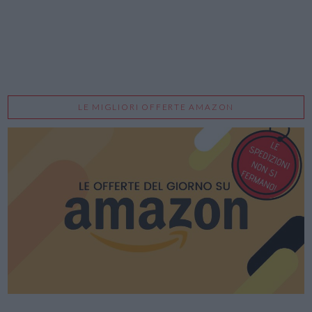
LE MIGLIORI OFFERTE AMAZON