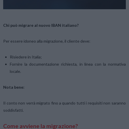
Chi può migrare al nuovo IBAN italiano?
Per essere idoneo alla migrazione, il cliente deve:
Risiedere in Italia;
Fornire la documentazione richiesta, in linea con la normativa
locale.
Nota bene:
Il conto non verrà migrato fino a quando tutti i requisiti non saranno
soddisfatti.
Come avviene la migrazione?