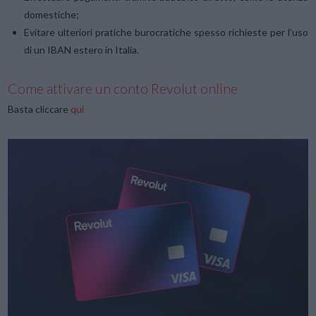
domestiche;
Evitare ulteriori pratiche burocratiche spesso richieste per l’uso
di un IBAN estero in Italia.
Come attivare un conto Revolut online
Basta cliccare
qui