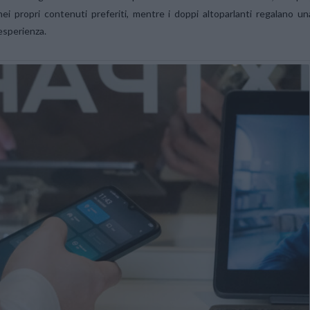
propri contenuti preferiti, mentre i doppi altoparlanti regalano un
esperienza.