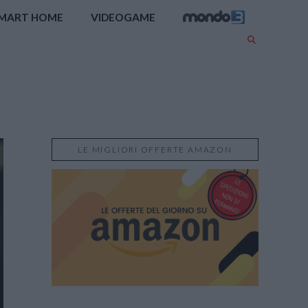
MART HOME
VIDEOGAME
LE MIGLIORI OFFERTE AMAZON