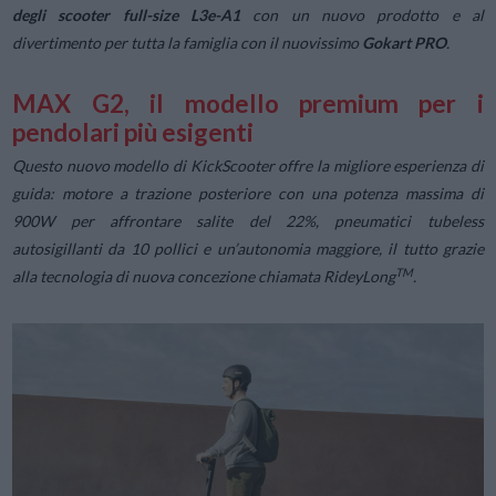
degli scooter full-size L3e-A1
con un nuovo prodotto e al
divertimento per tutta la famiglia con il nuovissimo
Gokart PRO
.
MAX G2, il modello premium per i
pendolari più esigenti
Questo nuovo modello di KickScooter offre la migliore esperienza di
guida: motore a trazione posteriore con una potenza massima di
900W per affrontare salite del 22%, pneumatici tubeless
autosigillanti da 10 pollici e un’autonomia maggiore, il tutto grazie
TM
alla tecnologia di nuova concezione chiamata RideyLong
.